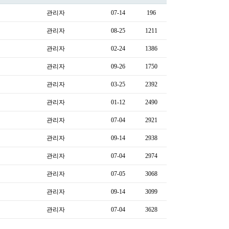
관리자
07-14
196
관리자
08-25
1211
관리자
02-24
1386
관리자
09-26
1750
관리자
03-25
2392
관리자
01-12
2490
관리자
07-04
2921
관리자
09-14
2938
관리자
07-04
2974
관리자
07-05
3068
관리자
09-14
3099
관리자
07-04
3628