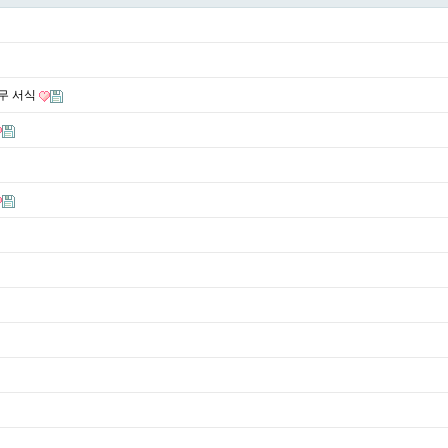
업무 서식