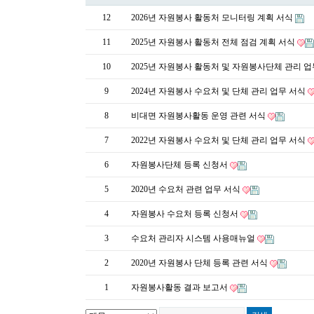
12
2026년 자원봉사 활동처 모니터링 계획 서식
11
2025년 자원봉사 활동처 전체 점검 계획 서식
10
2025년 자원봉사 활동처 및 자원봉사단체 관리 
9
2024년 자원봉사 수요처 및 단체 관리 업무 서식
8
비대면 자원봉사활동 운영 관련 서식
7
2022년 자원봉사 수요처 및 단체 관리 업무 서식
6
자원봉사단체 등록 신청서
5
2020년 수요처 관련 업무 서식
4
자원봉사 수요처 등록 신청서
3
수요처 관리자 시스템 사용매뉴얼
2
2020년 자원봉사 단체 등록 관련 서식
1
자원봉사활동 결과 보고서