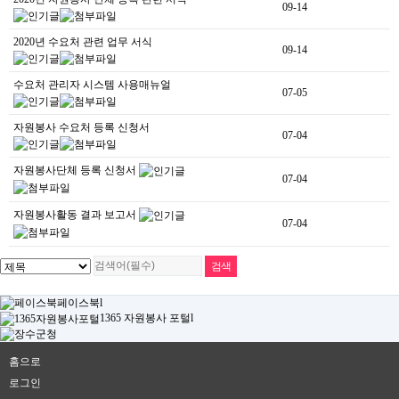
09-14
2020년 수요처 관련 업무 서식
09-14
수요처 관리자 시스템 사용매뉴얼
07-05
자원봉사 수요처 등록 신청서
07-04
자원봉사단체 등록 신청서
07-04
자원봉사활동 결과 보고서
07-04
페이스북
l
1365 자원봉사 포털
l
홈으로
로그인