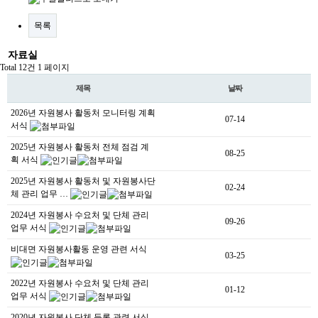
목록
자료실
Total 12건
1 페이지
제목
날짜
2026년 자원봉사 활동처 모니터링 계획
07-14
서식
2025년 자원봉사 활동처 전체 점검 계
08-25
획 서식
2025년 자원봉사 활동처 및 자원봉사단
02-24
체 관리 업무 …
2024년 자원봉사 수요처 및 단체 관리
09-26
업무 서식
비대면 자원봉사활동 운영 관련 서식
03-25
2022년 자원봉사 수요처 및 단체 관리
01-12
업무 서식
2020년 자원봉사 단체 등록 관련 서식