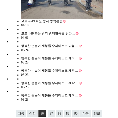
코로나-19 확산 방지 방역활동
04-10
코로나19 확산 방지 방역활동을 위한…
04-01
행복한 손놀이 재봉틀 수제마스크 나눔…
03-24
행복한 손놀이 재봉틀 수제마스크 제작…
03-23
행복한 손놀이 재봉틀 수제마스크 제작…
03-23
행복한 손놀이 재봉틀 수제마스크 제작…
03-23
행복한 손놀이 재봉틀 수제마스크 제작…
03-23
처음
이전
86
87
88
89
90
다음
맨끝