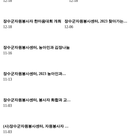
12-18
12-18
장수군자원봉사자 한마음대회 개최
장수군자원봉사센터, 2023 찾아가는…
12-18
12-06
장수군자원봉사센터, 농아인과 김장나눔
11-16
장수군자원봉사센터, 2023 농아인과…
11-13
장수군자원봉사센터, 봉사자 화합과 교…
11-03
(사)장수군자원봉사센터, 자원봉사자 …
11-03