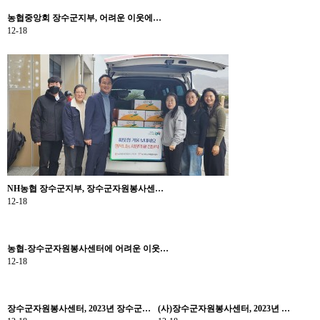
농협중앙회 장수군지부, 어려운 이웃에…
12-18
NH농협 장수군지부, 장수군자원봉사센…
12-18
농협-장수군자원봉사센터에 어려운 이웃…
12-18
장수군자원봉사센터, 2023년 장수군…
(사)장수군자원봉사센터, 2023년 …