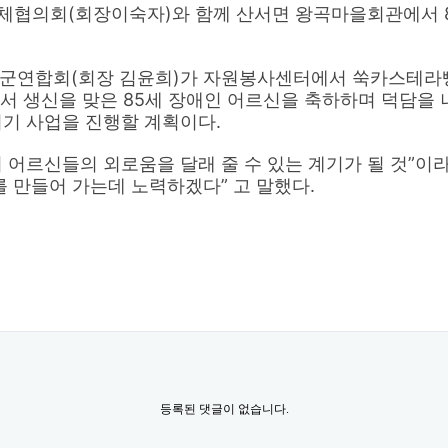
의회(회장이숙자)와 함께 산서면 왕곡마을회관에서 85
합회(회장 김윤희)가 자원봉사센터에서 쑥카스테라빵을 
관에서 생신을 맞은 85세 장애인 어르신을 축하하며 덕담
리기 사업을 진행할 계획이다.
어르신들의 외로움을 달래 줄 수 있는 계기가 될 것”이라
를 만들어 가는데 노력하겠다” 고 말했다.
등록된 댓글이 없습니다.