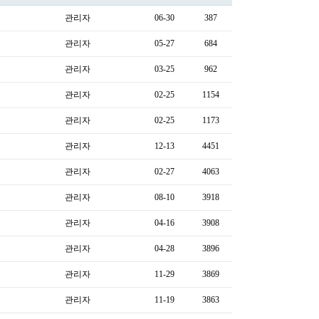
관리자
06-30
387
관리자
05-27
684
관리자
03-25
962
관리자
02-25
1154
관리자
02-25
1173
관리자
12-13
4451
관리자
02-27
4063
관리자
08-10
3918
관리자
04-16
3908
관리자
04-28
3896
관리자
11-29
3869
관리자
11-19
3863