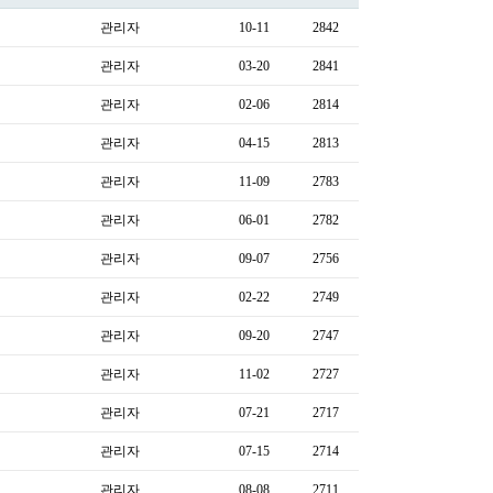
관리자
10-11
2842
관리자
03-20
2841
관리자
02-06
2814
관리자
04-15
2813
관리자
11-09
2783
관리자
06-01
2782
관리자
09-07
2756
관리자
02-22
2749
관리자
09-20
2747
관리자
11-02
2727
관리자
07-21
2717
관리자
07-15
2714
관리자
08-08
2711