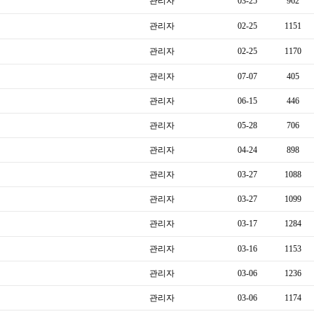
관리자
03-25
962
관리자
02-25
1151
관리자
02-25
1170
관리자
07-07
405
관리자
06-15
446
관리자
05-28
706
관리자
04-24
898
관리자
03-27
1088
관리자
03-27
1099
관리자
03-17
1284
관리자
03-16
1153
관리자
03-06
1236
관리자
03-06
1174