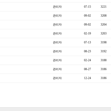
관리자
07-15
3221
관리자
09-02
3208
관리자
09-02
3204
관리자
02-19
3203
관리자
07-13
3198
관리자
08-23
3192
관리자
02-24
3188
관리자
08-27
3186
관리자
12-24
3186