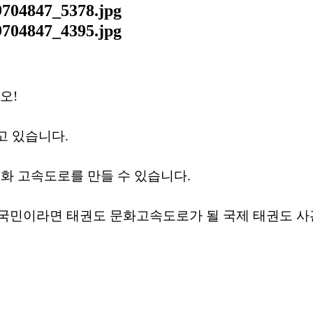
시오
!
고 있습니다
.
화 고속도로를 만들 수 있습니다
.
국민이라면 태권도 문화고속도로가 될 국제 태권도 사