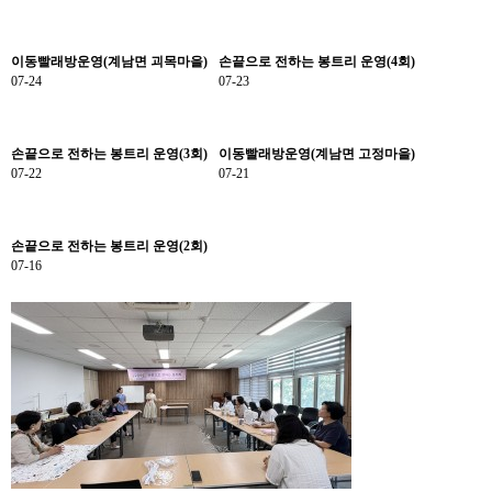
이동빨래방운영(계남면 괴목마을)
손끝으로 전하는 봉트리 운영(4회)
07-24
07-23
손끝으로 전하는 봉트리 운영(3회)
이동빨래방운영(계남면 고정마을)
07-22
07-21
손끝으로 전하는 봉트리 운영(2회)
07-16