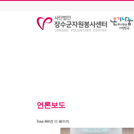
언론보도
Total 460건
11 페이지